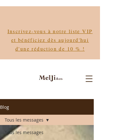
Inscrivez-vous à notre liste VIP
et bénéficiez dès aujourd'hui
d'une réduction de 10 % !
Blog
Tous les messages
Tous les messages