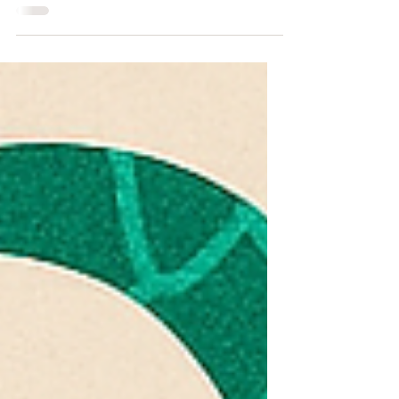
ingrédients naturels du savon