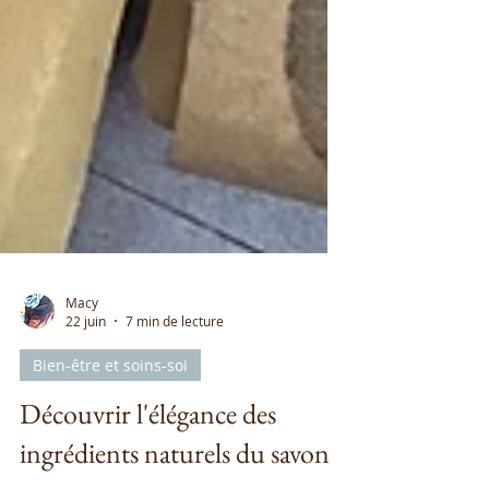
Macy
22 juin
7 min de lecture
Bien-être et soins-soi
Découvrir l'élégance des