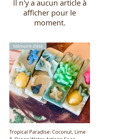
Il n'y a aucun article à
afficher pour le
moment.
Mémoire d'été
Tropical Paradise: Coconut, Lime