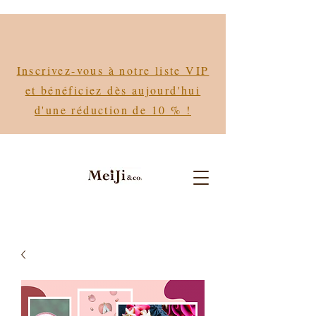
Inscrivez-vous à notre liste VIP
et bénéficiez dès aujourd'hui
d'une réduction de 10 % !