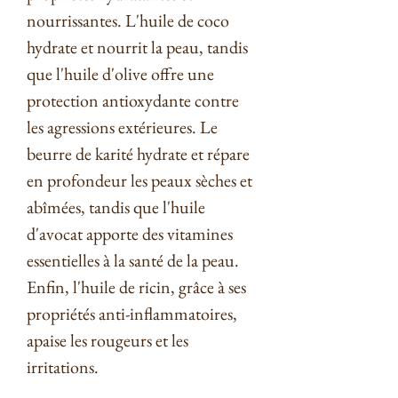
nourrissantes. L'huile de coco
hydrate et nourrit la peau, tandis
que l'huile d'olive offre une
protection antioxydante contre
les agressions extérieures. Le
beurre de karité hydrate et répare
en profondeur les peaux sèches et
abîmées, tandis que l'huile
d'avocat apporte des vitamines
essentielles à la santé de la peau.
Enfin, l'huile de ricin, grâce à ses
propriétés anti-inflammatoires,
apaise les rougeurs et les
irritations.