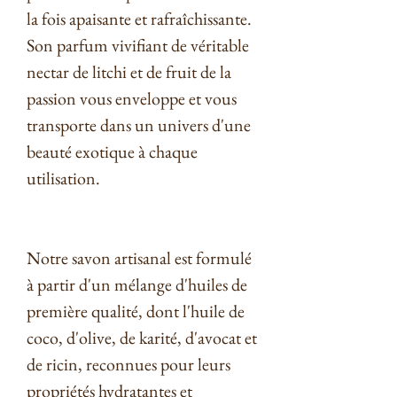
la fois apaisante et rafraîchissante.
Son parfum vivifiant de véritable
nectar de litchi et de fruit de la
passion vous enveloppe et vous
transporte dans un univers d'une
beauté exotique à chaque
utilisation.
Notre savon artisanal est formulé
à partir d'un mélange d'huiles de
première qualité, dont l'huile de
coco, d'olive, de karité, d'avocat et
de ricin, reconnues pour leurs
propriétés hydratantes et