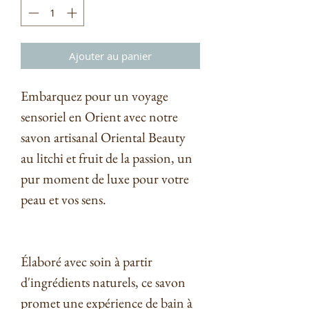
Ajouter au panier
Embarquez pour un voyage
sensoriel en Orient avec notre
savon artisanal Oriental Beauty
au litchi et fruit de la passion, un
pur moment de luxe pour votre
peau et vos sens.
Élaboré avec soin à partir
d'ingrédients naturels, ce savon
promet une expérience de bain à