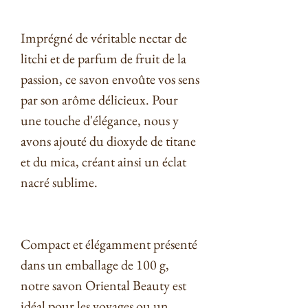
Imprégné de véritable nectar de
litchi et de parfum de fruit de la
passion, ce savon envoûte vos sens
par son arôme délicieux. Pour
une touche d'élégance, nous y
avons ajouté du dioxyde de titane
et du mica, créant ainsi un éclat
nacré sublime.
Compact et élégamment présenté
dans un emballage de 100 g,
notre savon Oriental Beauty est
idéal pour les voyages ou un