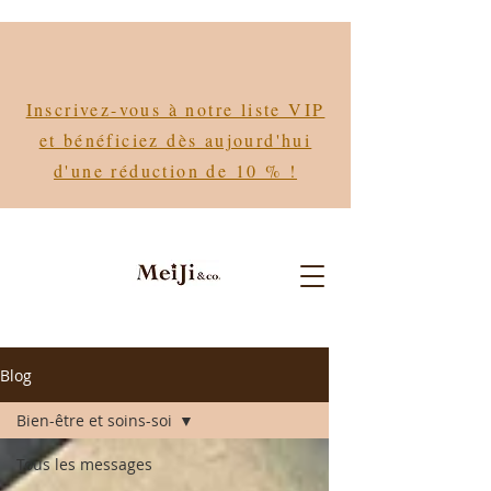
Inscrivez-vous à notre liste VIP
et bénéficiez dès aujourd'hui
d'une réduction de 10 % !
Blog
Bien-être et soins-soi
Tous les messages