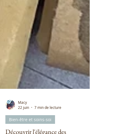
Macy
22 juin
7 min de lecture