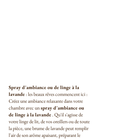
Spray d'ambiance ou de linge à la 
lavande
 : les beaux rêves commencent ici :
Créez une ambiance relaxante dans votre 
chambre avec un 
spray d'ambiance ou 
de linge à la lavande
 . Qu'il s'agisse de 
votre linge de lit, de vos oreillers ou de toute 
la pièce, une brume de lavande peut remplir 
l'air de son arôme apaisant, préparant le 