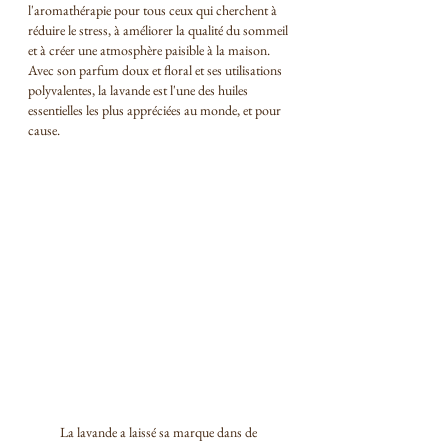
l'aromathérapie pour tous ceux qui cherchent à 
réduire le stress, à améliorer la qualité du sommeil 
et à créer une atmosphère paisible à la maison. 
Avec son parfum doux et floral et ses utilisations 
polyvalentes, la lavande est l'une des huiles 
essentielles les plus appréciées au monde, et pour 
cause.
La lavande a laissé sa marque dans de 