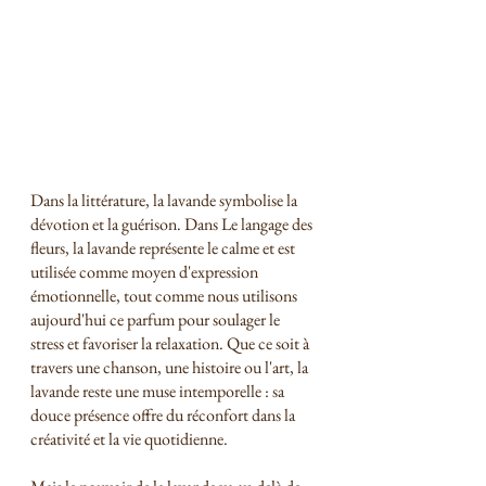
Dans la littérature, la lavande symbolise la 
dévotion et la guérison. Dans Le langage des 
fleurs, la lavande représente le calme et est 
utilisée comme moyen d'expression 
émotionnelle, tout comme nous utilisons 
aujourd'hui ce parfum pour soulager le 
stress et favoriser la relaxation. Que ce soit à 
travers une chanson, une histoire ou l'art, la 
lavande reste une muse intemporelle : sa 
douce présence offre du réconfort dans la 
créativité et la vie quotidienne.