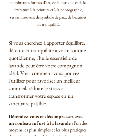
nombreuses formes d'art, de la musique et de la 
littérature à la peinture et à la photographie, 
servant souvent de symbole de paix, de beauté et 
de tranquillité.
Si vous cherchez à apporter équilibre, 
détente et tranquillité à votre routine 
quotidienne, l'huile essentielle de 
lavande peut être votre compagnon 
idéal. Voici comment vous pouvez 
l'utiliser pour favoriser un meilleur 
sommeil, réduire le stress et 
transformer votre espace en un 
sanctuaire paisible.
Détendez-vous et décompressez avec 
un rouleau infusé à la lavande
 : l'un des 
moyens les plus simples et les plus pratiques 