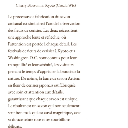
Cherry Blossom in Kyoto (Credit: Wix)
Le processus de fabrication du savon 
artisanal est similaire à l'art de l'observation 
des fleurs de cerisier. Les deux nécessitent 
une approche lente et réfléchie, où 
l'attention est portée à chaque détail. Les 
festivals de fleurs de cerisier à Kyoto et à 
Washington D.C. sont connus pour leur 
tranquillité et leur sérénité, les visiteurs 
prenant le temps d'apprécier la beauté de la 
nature. De même, la barre de savon Artisan 
en fleur de cerisier japonais est fabriquée 
avec soin et attention aux détails, 
garantissant que chaque savon est unique. 
Le résultat est un savon qui non seulement 
sent bon mais qui est aussi magnifique, avec 
sa douce teinte rose et ses tourbillons 
délicats.