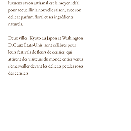
luxueux savon artisanal est le moyen idéal 
pour accueillir la nouvelle saison, avec son 
délicat parfum floral et ses ingrédients 
naturels.
Deux villes, Kyoto au Japon et Washington 
D.C aux États-Unis, sont célèbres pour 
leurs festivals de fleurs de cerisier, qui 
attirent des visiteurs du monde entier venus 
s'émerveiller devant les délicats pétales roses 
des cerisiers.