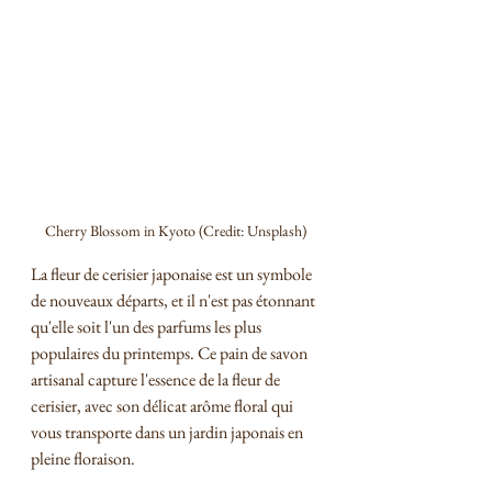
Cherry Blossom in Kyoto (Credit: Unsplash)
La fleur de cerisier japonaise est un symbole 
de nouveaux départs, et il n'est pas étonnant 
qu'elle soit l'un des parfums les plus 
populaires du printemps. Ce pain de savon 
artisanal capture l'essence de la fleur de 
cerisier, avec son délicat arôme floral qui 
vous transporte dans un jardin japonais en 
pleine floraison.