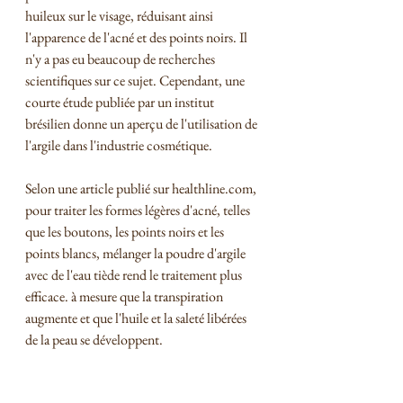
huileux sur le visage, réduisant ainsi 
l'apparence de l'acné et des points noirs. Il 
n'y a pas eu beaucoup de recherches 
scientifiques sur ce sujet. Cependant, une 
courte étude publiée par un institut 
brésilien donne un aperçu de l'utilisation de 
l'argile dans l'industrie cosmétique.
Selon une article publié sur healthline.com, 
pour traiter les formes légères d'acné, telles 
que les boutons, les points noirs et les 
points blancs, mélanger la poudre d'argile 
avec de l'eau tiède rend le traitement plus 
efficace. à mesure que la transpiration 
augmente et que l'huile et la saleté libérées 
de la peau se développent.