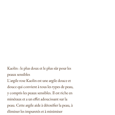
Kaolin : le plus doux et le plus sûr pour les 
peaux sensibles
L'argile rose Kaolin est une argile douce et 
douce qui convient à tous les types de peau, 
y compris les peaux sensibles. Il est riche en 
minéraux et a un effet adoucissant sur la 
peau. Cette argile aide à détoxifier la peau, à 
éliminer les impuretés et à minimiser 