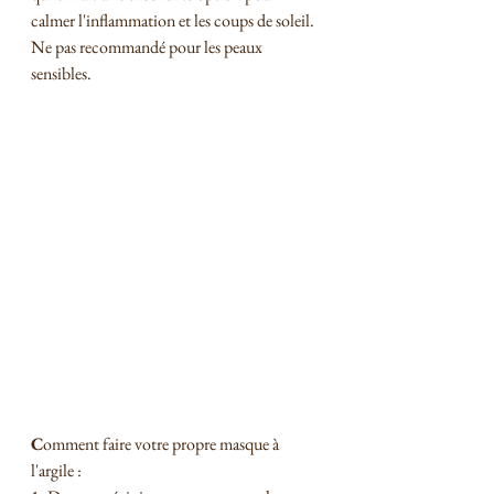
calmer l'inflammation et les coups de soleil. 
Ne pas recommandé pour les peaux 
sensibles.
C
omment faire votre propre masque à 
l'argile :