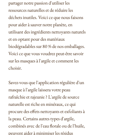
partager notre passion d'utiliser les 
ressources naturelles et de réduire les 
déchets inutiles. Voici ce que nous faisons 
pour aider à sauver notre planète, en 
utilisant des ingrédients nettoyants naturels 
et en optant pour des matériaux 
biodégradables sur 80 % de nos emballages. 
Voici ce que vous voudrez peut-être savoir 
sur les masques à l'argile et comment les 
choisir.
Savez-vous que l'application régulière d'un 
masque à l'argile laissera votre peau 
rafraîchie et rajeunie ? L'argile de source 
naturelle est riche en minéraux, ce qui 
procure des effets nettoyants et exfoliants à 
la peau. Certains autres types d'argile, 
combinés avec de l'eau florale ou de l'huile, 
peuvent aider à minimiser les résidus 