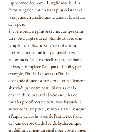
l'apparence des pores. L'argile rose kaolin 
favorise également un teint plus éclatant et 
plus jeune en améliorant le teint et la texture 
de la peau.
Si votre peau est plutôt sèche, compte tenu 
du type d'argile qui est plus doux avec une 
température plus basse. Une utilisation 
limitée comme une fois par semaine est 
recommandée. Personnellement, pendant 
l'hiver, je remplace l'eau par de l'huile, par 
exemple, l'huile d'avocat ou l'huile 
d'amande douce est très douce et facilement 
absorbée par notre peau. Si vous avez la 
chance de ne pas avoir à vous soucier de 
tous les problèmes de peau avec lesquels les 
autres sont aux prises, vampiriser un masque 
à l'argile de kaolin avec de l'extrait de fruit, 
de l'eau de rose ou de l'acide hyaluronique 
est définitivement un régal pour votre visage.