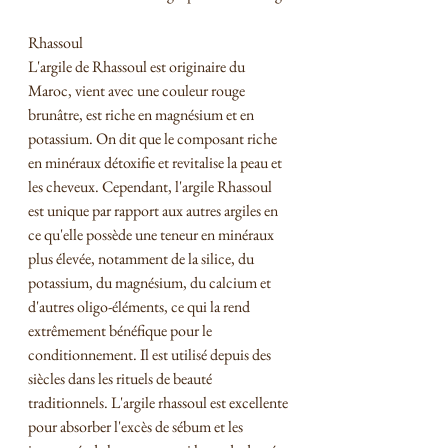
Rhassoul
L'argile de Rhassoul est originaire du 
Maroc, vient avec une couleur rouge 
brunâtre, est riche en magnésium et en 
potassium. On dit que le composant riche 
en minéraux détoxifie et revitalise la peau et 
les cheveux. Cependant, l'argile Rhassoul 
est unique par rapport aux autres argiles en 
ce qu'elle possède une teneur en minéraux 
plus élevée, notamment de la silice, du 
potassium, du magnésium, du calcium et 
d'autres oligo-éléments, ce qui la rend 
extrêmement bénéfique pour le 
conditionnement. Il est utilisé depuis des 
siècles dans les rituels de beauté 
traditionnels. L'argile rhassoul est excellente 
pour absorber l'excès de sébum et les 