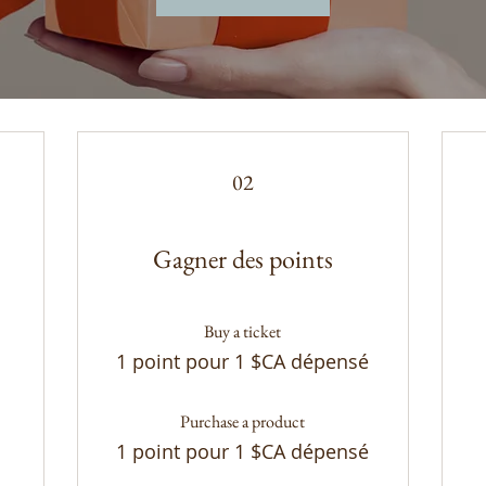
02
Gagner des points
Buy a ticket
1 point pour 1 $CA dépensé
Purchase a product
1 point pour 1 $CA dépensé