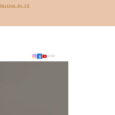
éduction de 10
Panier