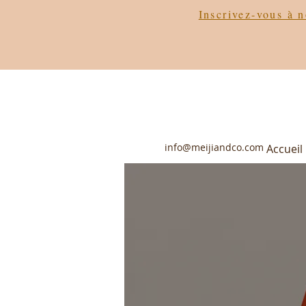
Inscrivez-vous à n
info@meijiandco.com
Accueil