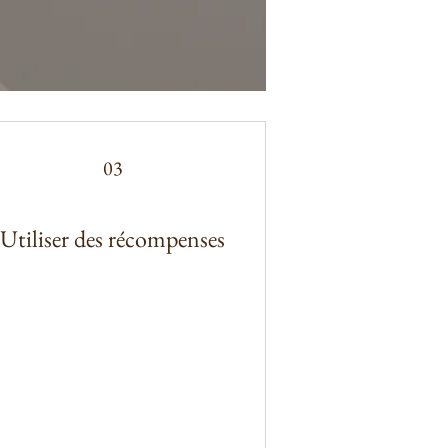
03
Utiliser des récompenses