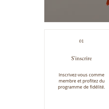
01
S'inscrire
Inscrivez-vous comme
membre et profitez du
programme de fidélité.