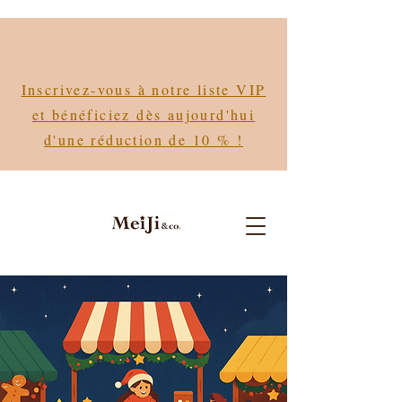
Inscrivez-vous à notre liste VIP
et bénéficiez dès aujourd'hui
d'une réduction de 10 % !