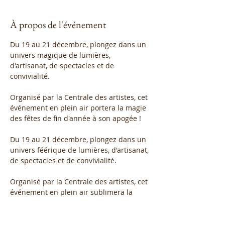
À propos de l'événement
Du 19 au 21 décembre, plongez dans un 
univers magique de lumières, 
d'artisanat, de spectacles et de 
convivialité.
Organisé par la Centrale des artistes, cet 
événement en plein air portera la magie 
des fêtes de fin d'année à son apogée !
Du 19 au 21 décembre, plongez dans un 
univers féérique de lumières, d'artisanat, 
de spectacles et de convivialité.
Organisé par la Centrale des artistes, cet 
événement en plein air sublimera la 
magie des fêtes !
Afficher plus