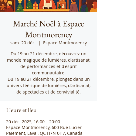
Marché Noël à Espace
Montmorency
sam. 20 déc.
  |  
Espace Montmorency
Du 19 au 21 décembre, découvrez un
monde magique de lumières, d'artisanat,
de performances et d'esprit
communautaire.
Du 19 au 21 décembre, plongez dans un
univers féérique de lumières, d'artisanat,
de spectacles et de convivialité.
Heure et lieu
20 déc. 2025, 16:00 – 20:00
Espace Montmorency, 600 Rue Lucien-
Paiement, Laval, QC H7N 0H7, Canada