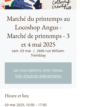
Marché du printemps au
Locoshop Angus -
Marché de printemps - 3
et 4 mai 2025
sam. 03 mai
  |  
2600 rue William-
Tremblay
Les inscriptions sont closes.
Voir d'autres événements
Heure et lieu
03 mai 2025, 10:00 – 17:00