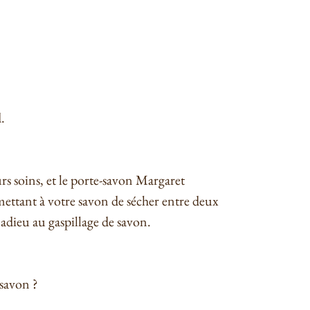
.
rs soins, et le porte-savon Margaret
mettant à votre savon de sécher entre deux
 adieu au gaspillage de savon.
-savon ?