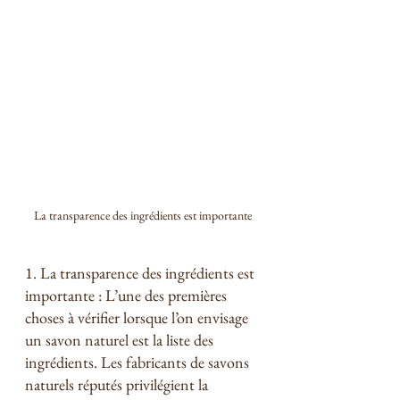
La transparence des ingrédients est importante
1. La transparence des ingrédients est 
importante : L’une des premières 
choses à vérifier lorsque l’on envisage 
un savon naturel est la liste des 
ingrédients. Les fabricants de savons 
naturels réputés privilégient la 