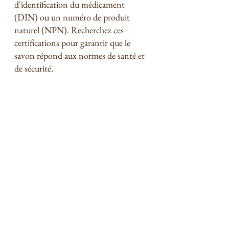
d'identification du médicament 
(DIN) ou un numéro de produit 
naturel (NPN). Recherchez ces 
certifications pour garantir que le 
savon répond aux normes de santé et 
de sécurité.