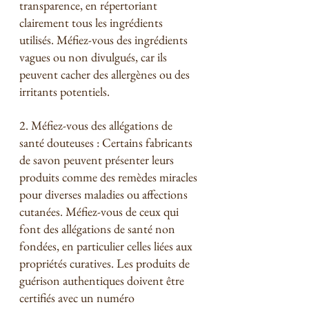
transparence, en répertoriant 
clairement tous les ingrédients 
utilisés. Méfiez-vous des ingrédients 
vagues ou non divulgués, car ils 
peuvent cacher des allergènes ou des 
irritants potentiels.
2. Méfiez-vous des allégations de 
santé douteuses : Certains fabricants 
de savon peuvent présenter leurs 
produits comme des remèdes miracles 
pour diverses maladies ou affections 
cutanées. Méfiez-vous de ceux qui 
font des allégations de santé non 
fondées, en particulier celles liées aux 
propriétés curatives. Les produits de 
guérison authentiques doivent être 
certifiés avec un numéro 