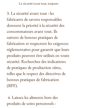
La sécurité avant tout, toujours
3. La sécurité avant tout : les 
fabricants de savons responsables 
donnent la priorité à la sécurité des 
consommateurs avant tout. Ils 
suivent de bonnes pratiques de 
fabrication et respectent les exigences 
réglementaires pour garantir que leurs 
produits peuvent être utilisés en toute 
sécurité. Recherchez des indications 
de pratiques de production sûres, 
telles que le respect des directives de 
bonnes pratiques de fabrication 
(BPF).
️ 4. Laissez les aliments hors des 
produits de soins personnels : 