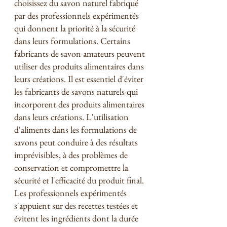
choisissez du savon naturel fabriqué 
par des professionnels expérimentés 
qui donnent la priorité à la sécurité 
dans leurs formulations. Certains 
fabricants de savon amateurs peuvent 
utiliser des produits alimentaires dans 
leurs créations. Il est essentiel d'éviter 
les fabricants de savons naturels qui 
incorporent des produits alimentaires 
dans leurs créations. L'utilisation 
d'aliments dans les formulations de 
savons peut conduire à des résultats 
imprévisibles, à des problèmes de 
conservation et compromettre la 
sécurité et l'efficacité du produit final. 
Les professionnels expérimentés 
s'appuient sur des recettes testées et 
évitent les ingrédients dont la durée 