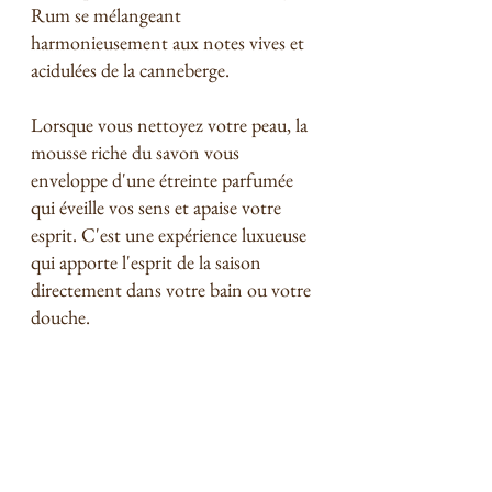
Rum se mélangeant 
harmonieusement aux notes vives et 
acidulées de la canneberge.
Lorsque vous nettoyez votre peau, la 
mousse riche du savon vous 
enveloppe d'une étreinte parfumée 
qui éveille vos sens et apaise votre 
esprit. C'est une expérience luxueuse 
qui apporte l'esprit de la saison 
directement dans votre bain ou votre 
douche.