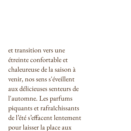
et transition vers une 
étreinte confortable et 
chaleureuse de la saison à 
venir, nos sens s'éveillent 
aux délicieuses senteurs de 
l'automne. Les parfums 
piquants et rafraîchissants 
de l’été s’effacent lentement 
pour laisser la place aux 