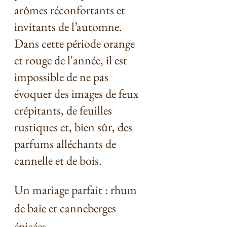
arômes réconfortants et 
invitants de l’automne. 
Dans cette période orange 
et rouge de l'année, il est 
impossible de ne pas 
évoquer des images de feux 
crépitants, de feuilles 
rustiques et, bien sûr, des 
parfums alléchants de 
cannelle et de bois.
Un mariage parfait : rhum 
de baie et canneberges 
épicées 