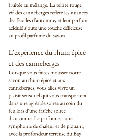
fruitée au mélange. La teinte rouge 
vif des canneberges reflète les nuances 
des feuilles d'automne, et leur parfum 
acidulé ajoute une touche délicieuse 
au profil parfumé du savon.
L'expérience du rhum épicé 
et des canneberges
Lorsque vous faites mousser notre 
savon au rhum épicé et aux 
canneberges, vous allez vivre un 
plaisir sensoriel qui vous transportera 
dans une agréable soirée au coin du 
feu lors d'une fraîche soirée 
d'automne. Le parfum est une 
symphonie de chaleur et de piquant, 
avec la profondeur terreuse du Bay 