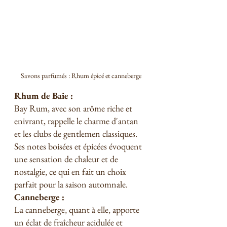
Savons parfumés : Rhum épicé et canneberge
Rhum de Baie :
Bay Rum, avec son arôme riche et 
enivrant, rappelle le charme d'antan 
et les clubs de gentlemen classiques. 
Ses notes boisées et épicées évoquent 
une sensation de chaleur et de 
nostalgie, ce qui en fait un choix 
parfait pour la saison automnale.
Canneberge :
La canneberge, quant à elle, apporte 
un éclat de fraîcheur acidulée et 