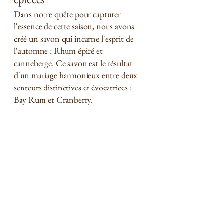
Dans notre quête pour capturer 
l'essence de cette saison, nous avons 
créé un savon qui incarne l'esprit de 
l'automne : Rhum épicé et 
canneberge. Ce savon est le résultat 
d'un mariage harmonieux entre deux 
senteurs distinctives et évocatrices : 
Bay Rum et Cranberry.