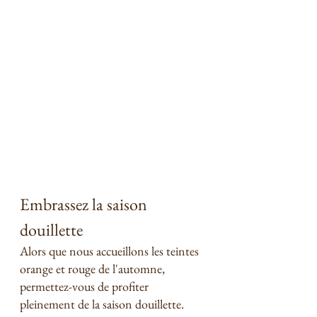
Embrassez la saison 
douillette
Alors que nous accueillons les teintes 
orange et rouge de l'automne, 
permettez-vous de profiter 
pleinement de la saison douillette. 