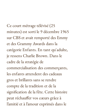
Ce court métrage télévisé (25 
minutes) est sorti le 9 décembre 1965 
sur CBS et avait remporté des Emmy 
et des Grammy Awards dans la 
catégorie Enfants. En tant qu'adulte, 
je ressens Charlie Brown. Dans le 
cadre de la stratégie de 
commercialisation des commerçants, 
les enfants attendent des cadeaux 
gros et brillants sans se rendre 
compte de la tradition et de la 
signification de la fête. Cette histoire 
peut réchauffer vos cœurs grâce à 
l’amitié et à l’amour exprimés dans le 