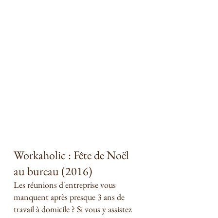
Workaholic : Fête de Noël 
au bureau (2016) 
Les réunions d'entreprise vous 
manquent après presque 3 ans de 
travail à domicile ? Si vous y assistez 