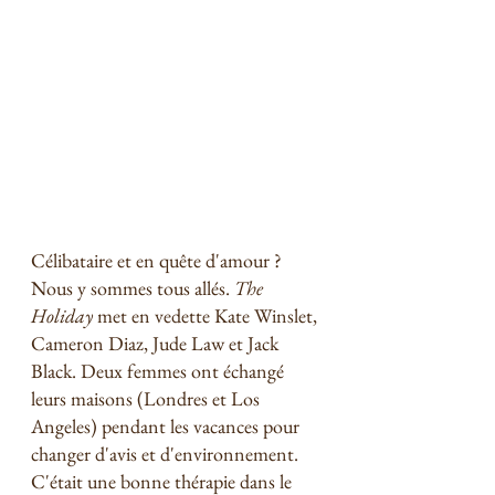
Célibataire et en quête d'amour ? 
Nous y sommes tous allés. 
The 
Holiday
 met en vedette Kate Winslet, 
Cameron Diaz, Jude Law et Jack 
Black. Deux femmes ont échangé 
leurs maisons (Londres et Los 
Angeles) pendant les vacances pour 
changer d'avis et d'environnement. 
C'était une bonne thérapie dans le 