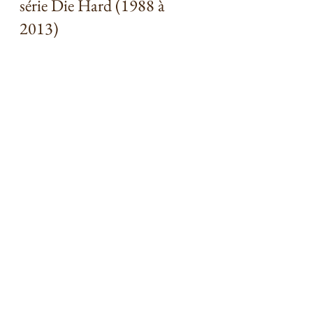
série Die Hard (1988 à 
2013) 