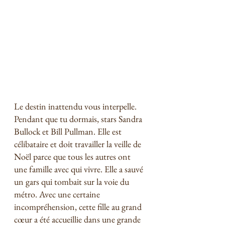
Le destin inattendu vous interpelle. 
Pendant que tu dormais, stars Sandra 
Bullock et Bill Pullman. Elle est 
célibataire et doit travailler la veille de 
Noël parce que tous les autres ont 
une famille avec qui vivre. Elle a sauvé 
un gars qui tombait sur la voie du 
métro. Avec une certaine 
incompréhension, cette fille au grand 
cœur a été accueillie dans une grande 