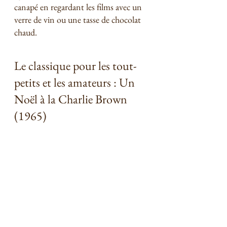
canapé en regardant les films avec un 
verre de vin ou une tasse de chocolat 
chaud. 
Le classique pour les tout-
petits et les amateurs : Un 
Noël à la Charlie Brown 
(1965) 