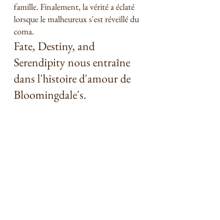
famille. Finalement, la vérité a éclaté 
lorsque le malheureux s'est réveillé du 
coma. 
Fate, Destiny, and 
Serendipity nous entraîne 
dans l'histoire d'amour de 
Bloomingdale's. 