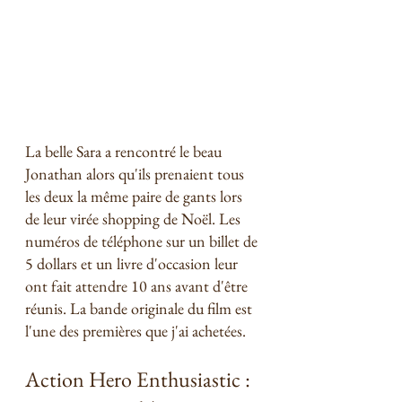
La belle Sara a rencontré le beau 
Jonathan alors qu'ils prenaient tous 
les deux la même paire de gants lors 
de leur virée shopping de Noël. Les 
numéros de téléphone sur un billet de 
5 dollars et un livre d'occasion leur 
ont fait attendre 10 ans avant d'être 
réunis. La bande originale du film est 
l'une des premières que j'ai achetées. 
Action Hero Enthusiastic : 