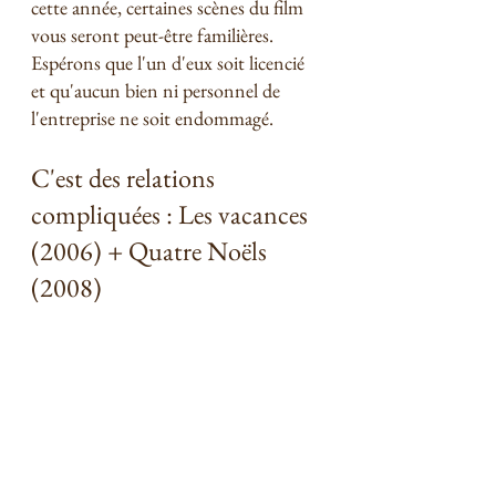
cette année, certaines scènes du film 
vous seront peut-être familières. 
Espérons que l'un d'eux soit licencié 
et qu'aucun bien ni personnel de 
l'entreprise ne soit endommagé. 
C'est des relations 
compliquées : Les vacances 
(2006) + Quatre Noëls 
(2008) 