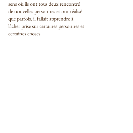
sens où ils ont tous deux rencontré 
de nouvelles personnes et ont réalisé 
que parfois, il fallait apprendre à 
lâcher prise sur certaines personnes et 
certaines choses. 