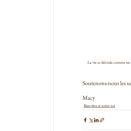
La vie se déroule comme un 
Soutenons-nous les un
Macy
Bien-être et soins-soi