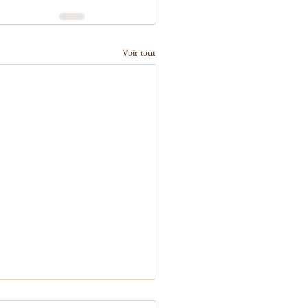
Voir tout