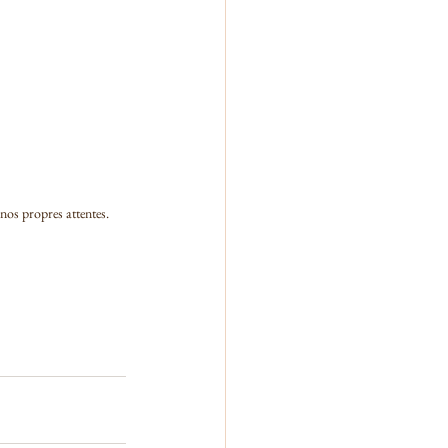
nos propres attentes.