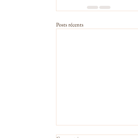
Posts récents