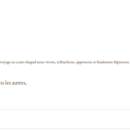
voyage au cours duquel nous vivons, trébuchons, apprenons et finalement dépassons 
s les autres,