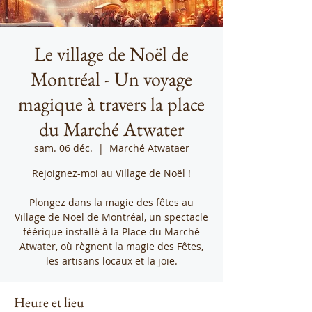
Le village de Noël de
Montréal - Un voyage
magique à travers la place
du Marché Atwater
sam. 06 déc.
  |  
Marché Atwataer
Rejoignez-moi au Village de Noël !
Plongez dans la magie des fêtes au
Village de Noël de Montréal, un spectacle
féérique installé à la Place du Marché
Atwater, où règnent la magie des Fêtes,
les artisans locaux et la joie.
Heure et lieu