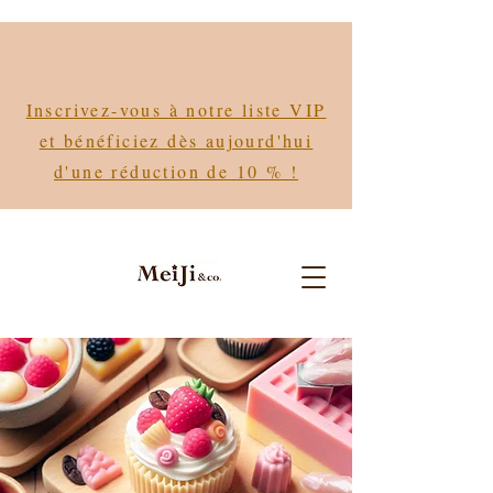
Inscrivez-vous à notre liste VIP
et bénéficiez dès aujourd'hui
d'une réduction de 10 % !